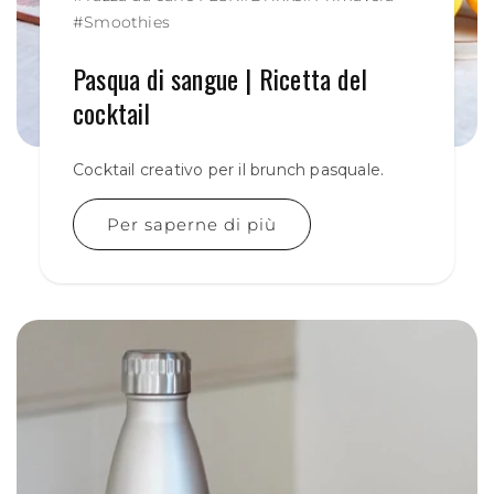
#
Smoothies
Pasqua di sangue | Ricetta del
cocktail
Cocktail creativo per il brunch pasquale.
Per saperne di più