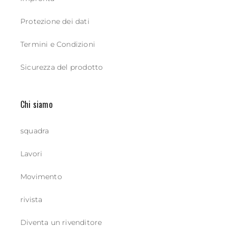
Protezione dei dati
Termini e Condizioni
Sicurezza del prodotto
Chi siamo
squadra
Lavori
Movimento
rivista
Diventa un rivenditore