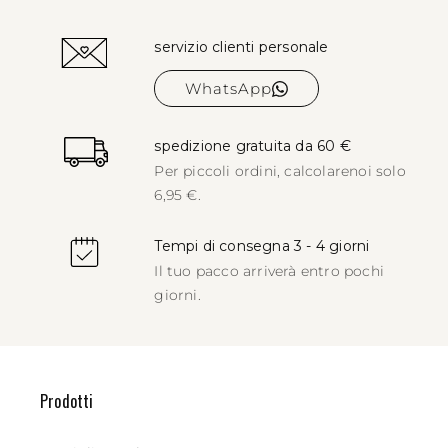
servizio clienti personale
WhatsApp
spedizione gratuita da 60 €
Per piccoli ordini, calcolare
noi solo
6,95 €.
Tempi di consegna 3 - 4 giorni
Il tuo pacco arriverà entro pochi
giorni.
Prodotti