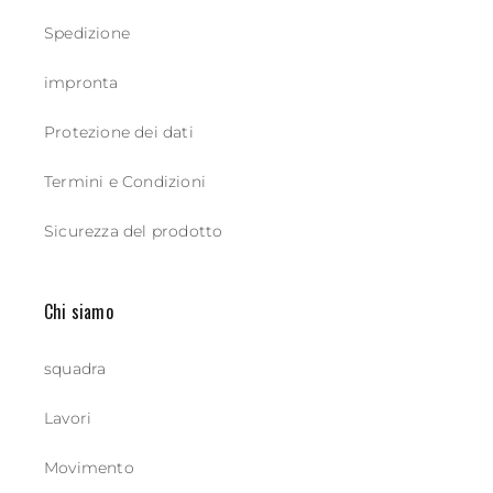
Spedizione
impronta
Protezione dei dati
Termini e Condizioni
Sicurezza del prodotto
Chi siamo
squadra
Lavori
Movimento