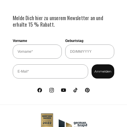
Melde Dich hier zu unserem Newsletter an und
erhalte 15 % Rabatt.
Vorname
Geburtstag
Anmelden
Facebook
Instagram
YouTube
TikTok
Pinterest