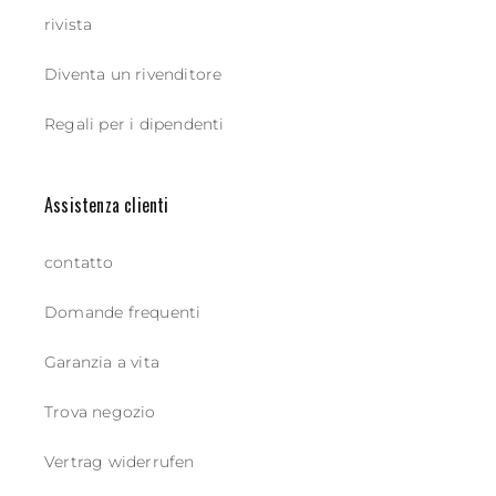
rivista
Diventa un rivenditore
Regali per i dipendenti
Assistenza clienti
contatto
Domande frequenti
Garanzia a vita
Trova negozio
Vertrag widerrufen