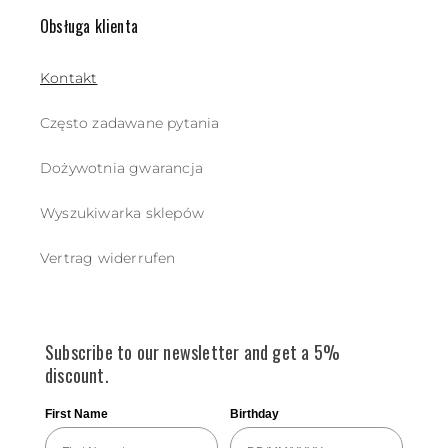
Obsługa klienta
Kontakt
Często zadawane pytania
Dożywotnia gwarancja
Wyszukiwarka sklepów
Vertrag widerrufen
Subscribe to our newsletter and get a 5%
discount.
First Name
Birthday