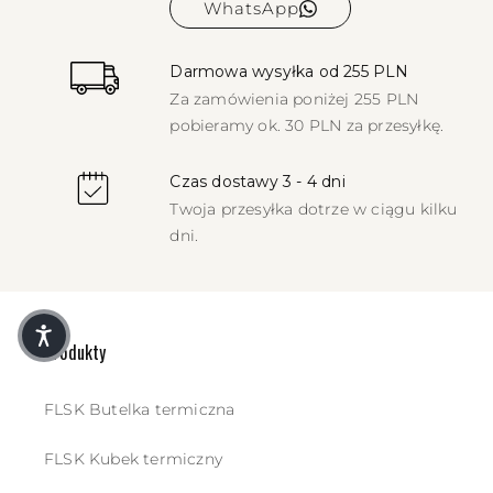
WhatsApp
Darmowa wysyłka od 255 PLN
Za zamówienia poniżej 255 PLN
pobieramy ok. 30 PLN za przesyłkę.
Czas dostawy 3 - 4 dni
Twoja przesyłka dotrze w ciągu kilku
dni.
Produkty
FLSK Butelka termiczna
FLSK Kubek termiczny