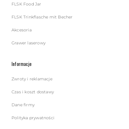
FLSK Food Jar
FLSK Trinkflasche mit Becher
Akcesoria
Grawer laserowy
Informacje
Zwroty i reklamacje
Czas i koszt dostawy
Dane firmy
Polityka prywatności