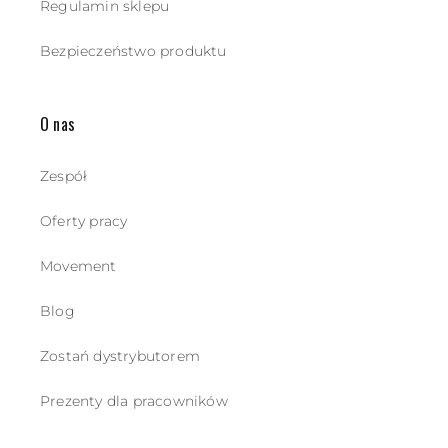
Regulamin sklepu
Bezpieczeństwo produktu
O nas
Zespół
Oferty pracy
Movement
Blog
Zostań dystrybutorem
Prezenty dla pracowników