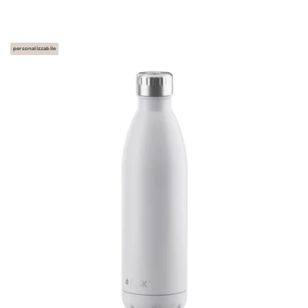
personalizzabile