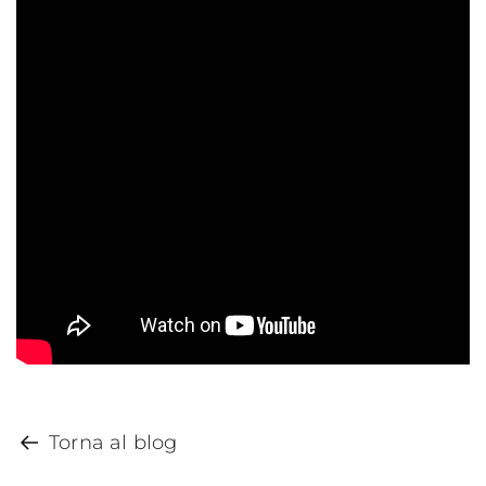
Torna al blog