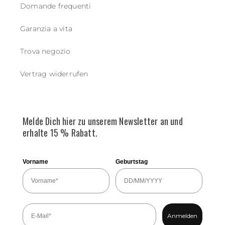
Domande frequenti
Garanzia a vita
Trova negozio
Vertrag widerrufen
Melde Dich hier zu unserem Newsletter an und
erhalte 15 % Rabatt.
Vorname
Geburtstag
Anmelden