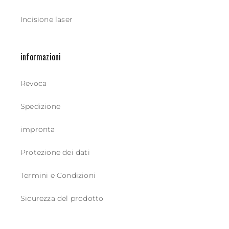
Incisione laser
informazioni
Revoca
Spedizione
impronta
Protezione dei dati
Termini e Condizioni
Sicurezza del prodotto