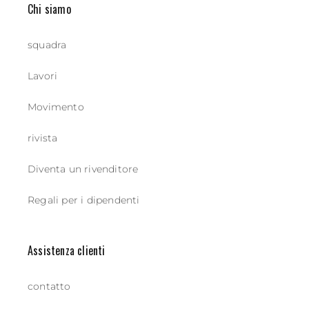
Chi siamo
squadra
Lavori
Movimento
rivista
Diventa un rivenditore
Regali per i dipendenti
Assistenza clienti
contatto