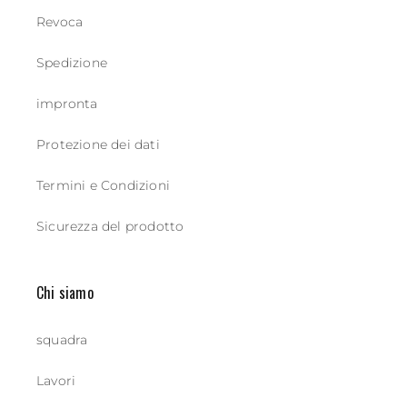
Revoca
Spedizione
impronta
Protezione dei dati
Termini e Condizioni
Sicurezza del prodotto
Chi siamo
squadra
Lavori