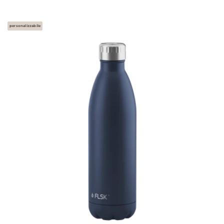
personalizzabile