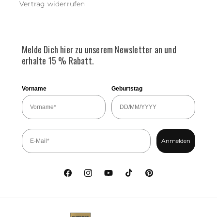
Vertrag widerrufen
Melde Dich hier zu unserem Newsletter an und
erhalte 15 % Rabatt.
Vorname
Geburtstag
Anmelden
Facebook
Instagram
YouTube
TikTok
Pinterest