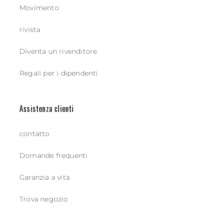
Movimento
rivista
Diventa un rivenditore
Regali per i dipendenti
Assistenza clienti
contatto
Domande frequenti
Garanzia a vita
Trova negozio