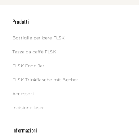
Prodotti
Bottiglia per bere FLSK
Tazza da caffè FLSK
FLSK Food Jar
FLSK Trinkflasche mit Becher
Accessori
Incisione laser
informazioni