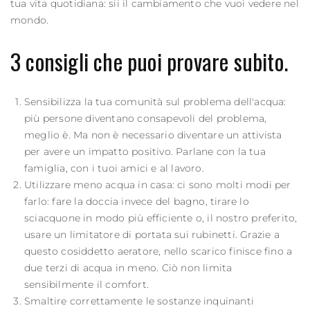
tua vita quotidiana: sii il cambiamento che vuoi vedere nel
mondo.
3 consigli che puoi provare subito.
Sensibilizza la tua comunità sul problema dell'acqua:
più persone diventano consapevoli del problema,
meglio è. Ma non è necessario diventare un attivista
per avere un impatto positivo. Parlane con la tua
famiglia, con i tuoi amici e al lavoro.
Utilizzare meno acqua in casa: ci sono molti modi per
farlo: fare la doccia invece del bagno, tirare lo
sciacquone in modo più efficiente o, il nostro preferito,
usare un limitatore di portata sui rubinetti. Grazie a
questo cosiddetto aeratore, nello scarico finisce fino a
due terzi di acqua in meno. Ciò non limita
sensibilmente il comfort.
Smaltire correttamente le sostanze inquinanti