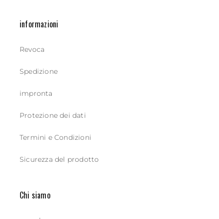
informazioni
Revoca
Spedizione
impronta
Protezione dei dati
Termini e Condizioni
Sicurezza del prodotto
Chi siamo