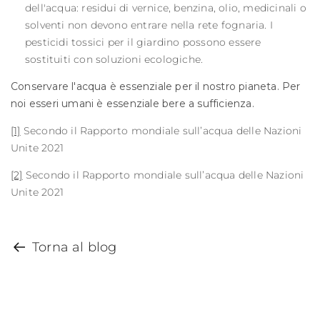
dell'acqua: residui di vernice, benzina, olio, medicinali o
solventi non devono entrare nella rete fognaria. I
pesticidi tossici per il giardino possono essere
sostituiti con soluzioni ecologiche.
Conservare l'acqua è essenziale per il nostro pianeta. Per
noi esseri umani è essenziale bere a sufficienza.
[1]
Secondo il Rapporto mondiale sull’acqua delle Nazioni
Unite 2021
[2]
Secondo il Rapporto mondiale sull’acqua delle Nazioni
Unite 2021
Torna al blog