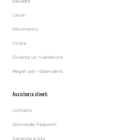
squadra
Lavori
Movimento
rivista
Diventa un rivenditore
Regali per i dipendenti
Assistenza clienti
contatto
Domande frequenti
Garanzia a vita