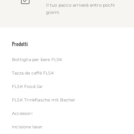
Il tuo pacco arriverà entro pochi
giorni.
Prodotti
Bottiglia per bere FLSK
Tazza da caffè FLSK
FLSK Food Jar
FLSK Trinkflasche mit Becher
Accessori
Incisione laser