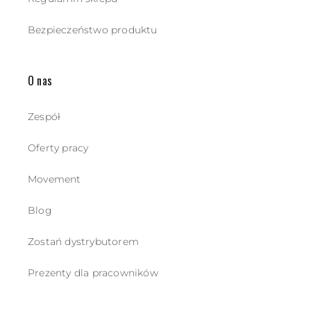
Bezpieczeństwo produktu
O nas
Zespół
Oferty pracy
Movement
Blog
Zostań dystrybutorem
Prezenty dla pracowników