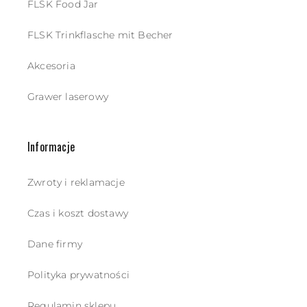
FLSK Food Jar
FLSK Trinkflasche mit Becher
Akcesoria
Grawer laserowy
Informacje
Zwroty i reklamacje
Czas i koszt dostawy
Dane firmy
Polityka prywatności
Regulamin sklepu