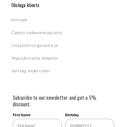
Obsługa klienta
Kontakt
Często zadawane pytania
Dożywotnia gwarancja
Wyszukiwarka sklepów
Vertrag widerrufen
Subscribe to our newsletter and get a 5%
discount.
First Name
Birthday