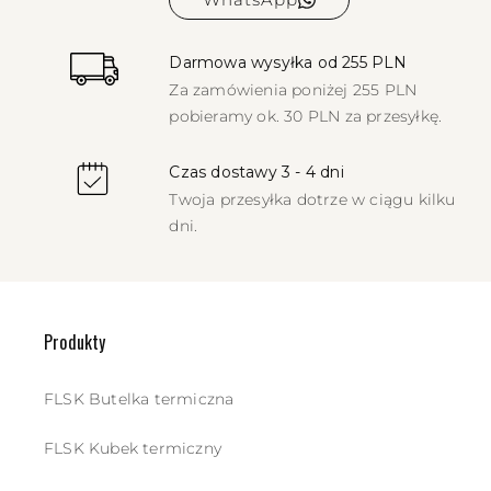
Darmowa wysyłka od 255 PLN
Za zamówienia poniżej 255 PLN
pobieramy ok. 30 PLN za przesyłkę.
Czas dostawy 3 - 4 dni
Twoja przesyłka dotrze w ciągu kilku
dni.
Produkty
FLSK Butelka termiczna
FLSK Kubek termiczny